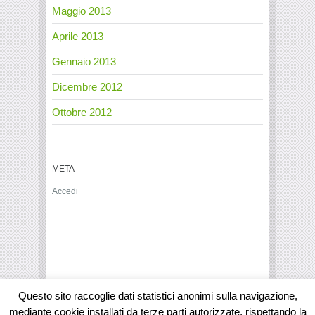
Maggio 2013
Aprile 2013
Gennaio 2013
Dicembre 2012
Ottobre 2012
META
Accedi
Questo sito raccoglie dati statistici anonimi sulla navigazione,
mediante cookie installati da terze parti autorizzate, rispettando la