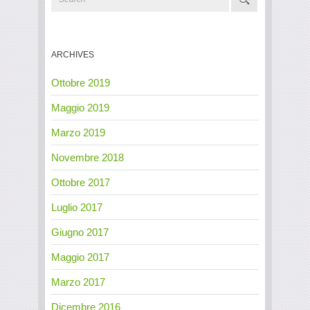
ARCHIVES
Ottobre 2019
Maggio 2019
Marzo 2019
Novembre 2018
Ottobre 2017
Luglio 2017
Giugno 2017
Maggio 2017
Marzo 2017
Dicembre 2016