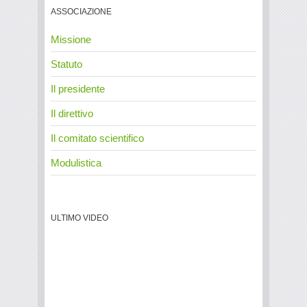
ASSOCIAZIONE
Missione
Statuto
Il presidente
Il direttivo
Il comitato scientifico
Modulistica
ULTIMO VIDEO