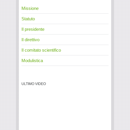
Missione
Statuto
Il presidente
Il direttivo
Il comitato scientifico
Modulistica
ULTIMO VIDEO