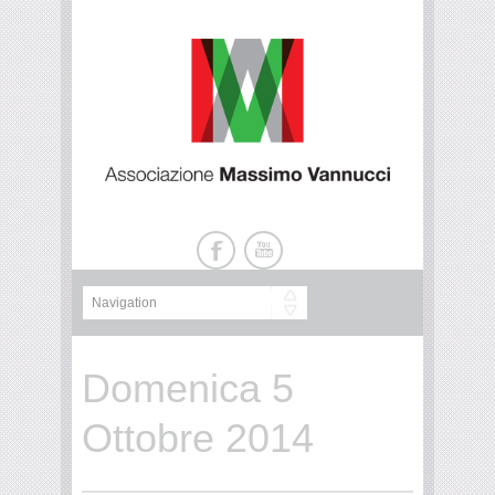
Domenica 5
Ottobre 2014