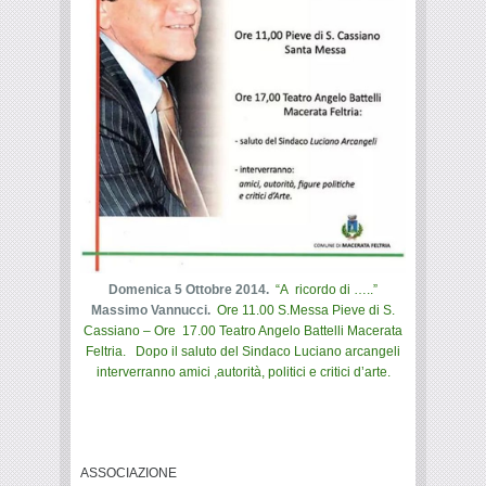
Domenica 5 Ottobre 2014.
“A ricordo di …..”
Massimo Vannucci.
Ore 11.00 S.Messa Pieve di S.
Cassiano – Ore 17.00 Teatro Angelo Battelli Macerata
Feltria. Dopo il saluto del Sindaco Luciano arcangeli
interverranno amici ,autorità, politici e critici d’arte.
ASSOCIAZIONE