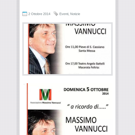
2 Ottobre 2014
Eventi
,
Notizie