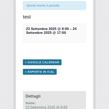
Questo evento è passato.
test
23 Settembre 2025 @ 8:00
–
24
Settembre 2025 @ 17:00
+ GOOGLE CALENDAR
+ ESPORTA IN ICAL
Dettagli
Inizio:
23 Settembre 2025 @ 8:00