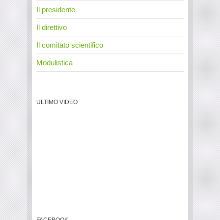
Il presidente
Il direttivo
Il comitato scientifico
Modulistica
ULTIMO VIDEO
FACEBOOK