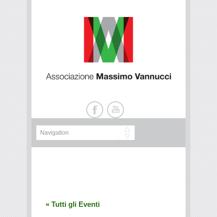
« Tutti gli Eventi