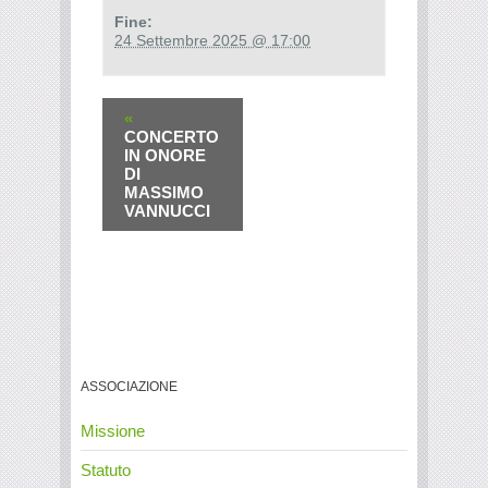
Fine:
24 Settembre 2025 @ 17:00
«
CONCERTO
IN ONORE
DI
MASSIMO
VANNUCCI
ASSOCIAZIONE
Missione
Statuto