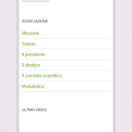
ASSOCIAZIONE
Missione
Statuto
Il presidente
Il direttivo
Il comitato scientifico
Modulistica
ULTIMO VIDEO