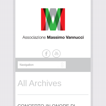
All Archives